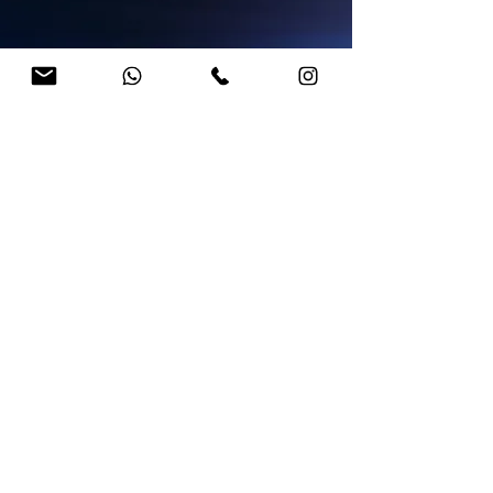
פרויקטים נוספים
תעשו מהלך ראשון?!