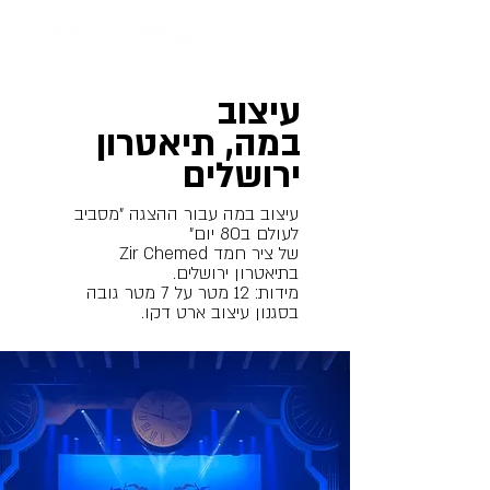
עיצוב
במה,
תיאטרון
ירושלים
עיצוב במה עבור ההצגה "מסביב
לעולם ב80 יום"
של ציר חמד Zir Chemed
בתיאטרון ירושלים.
מידות:
12 מטר על 7 מטר גובה
בסגנון עיצוב ארט דקו.