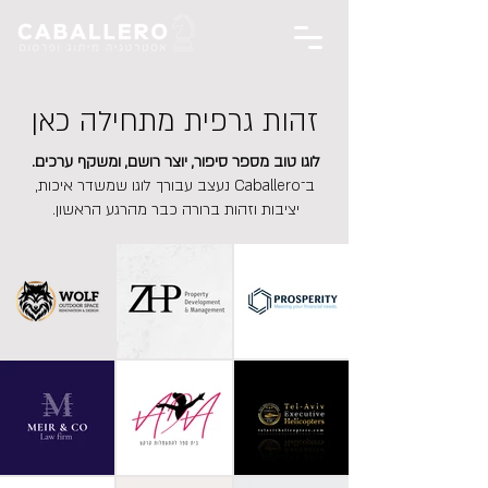
זהות גרפית מתחילה כאן
לוגו טוב מספר סיפור, יוצר רושם, ומשקף ערכים.
ב־Caballero נעצב עבורך לוגו שמשדר איכות,
יציבות וזהות ברורה כבר מהרגע הראשון.