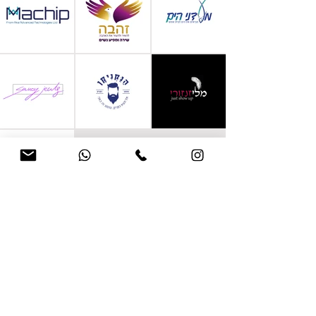
פרויקטים נוספים
תעשו מהלך ראשון?!