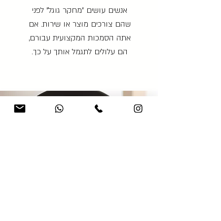
אנשים עושים "מחקר גוגל" לפני
שהם צורכים מוצר או שירות. אם
אתה הסמכות המקצועית עבורם,
הם עלולים לתגמל אותך על כך.