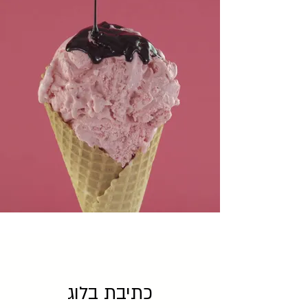
כתיבת בלוג