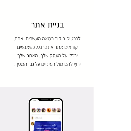
בניית אתר
לכרטיס ביקור במאה העשרים ואחת
קוראים אתר אינטרנט. כשאנשים
ירכלו על העסק שלך, האתר שלך
ירוץ להם מול העיניים על גבי המסך.