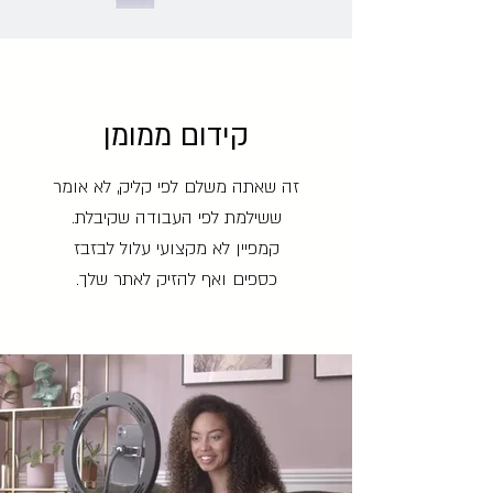
קידום ממומן
זה שאתה משלם לפי קליק, לא אומר
ששילמת לפי העבודה שקיבלת.
קמפיין לא מקצועי עלול לבזבז
כספים ואף להזיק לאתר שלך.