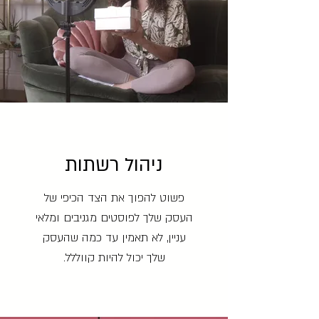
ניהול רשתות
פשוט להפוך את הצד הכיפי של
העסק שלך לפוסטים מגניבים ומלאי
עניין, לא תאמין עד כמה שהעסק
שלך יכול להיות קווללל.