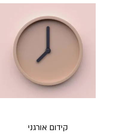
קידום אורגני