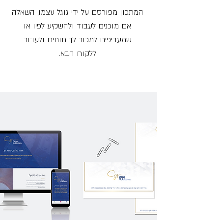
המתכון מפורסם על ידי גוגל עצמו, השאלה
אם מוכנים לעבוד ולהשקיע לפיו או
שמעדיפים למכור לך תותים ולעבור
ללקוח הבא.