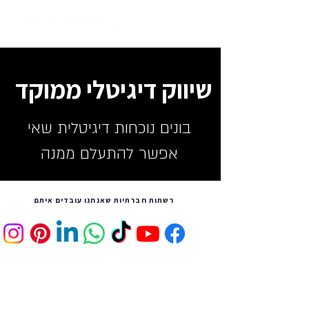
שיווק דיגיטלי ממוקד
בונים נוכחות דיגיטלית שאי
אפשר להתעלם ממנה
רשתות חברתיות שאנחנו עובדים איתם