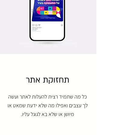
תחזוקת אתר
כל מה שתמיד רצית להעלות לאתר ועשה
לך עצבים ואפילו מה שלא ידעת שמאט או
מיושן או שלא בא לגוגל עליו.