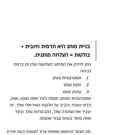
בניית מותג היא תדמית חיובית + 
בולטות = הצלחה מותגית.
ניתן לחלק את המיתוג לשלושה שלבים ברמה 
גבוהה:
אסטרטגיית מותג
זהות מותג
שיווק מותג
אסטרטגיית המותג תמפה כיצד אתה שונה, אמין, 
בלתי נשכח וחביב על הלקוח האידיאלי שלך. זה 
יעביר את המטרה שלך, ההבטחות שלך וכיצד 
אתה פותר בעיות עבור אנשים.
זהו הצעד הראשון שאתה צריך לעשות בעת יצירת 